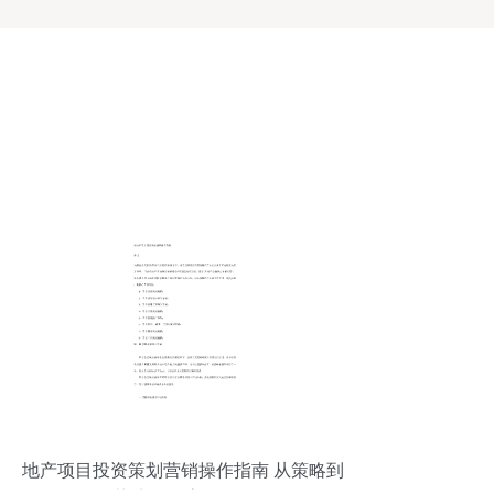
地产项目投资策划营销操作指南 从策略到