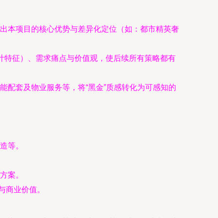
出本项目的核心优势与差异化定位（如：都市精英奢
口统计特征）、需求痛点与价值观，使后续所有策略都有
能配套及物业服务等，将“黑金”质感转化为可感知的
造等。
方案。
与商业价值。