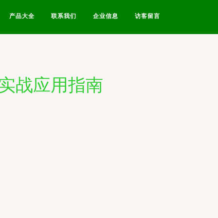
产品大全
联系我们
企业信息
访客留言
与实战应用指南