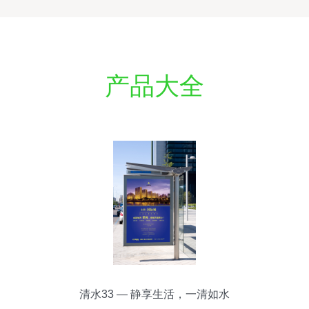
产品大全
清水33 — 静享生活，一清如水