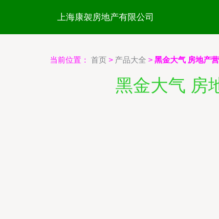
上海康袈房地产有限公司
当前位置：
首页
>
产品大全
>
黑金大气 房地产
黑金大气 房