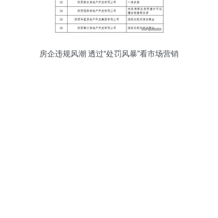
房企违规风潮 透过“处罚风暴”看市场营销
背后的沉疴与正道