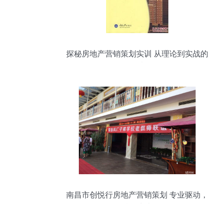
探秘房地产营销策划实训 从理论到实战的
转型升级
南昌市创悦行房地产营销策划 专业驱动，
赋能未来