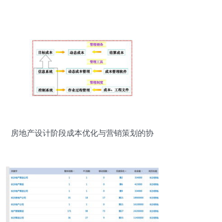
落地的全流程解析
房地产设计阶段成本优化与营销策划的协
同策略