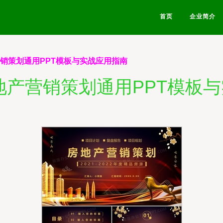
首页
企业简介
营销策划通用PPT模板与实战应用指南
地产营销策划通用PPT模板