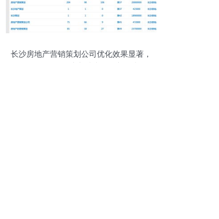
长沙房地产营销策划公司优化效果显著，
信息咨询服务注入地产发展新动力