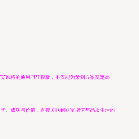
”风格的通用PPT模板，不仅能为策划方案奠定高
奢华、成功与价值，直接关联到财富增值与品质生活的