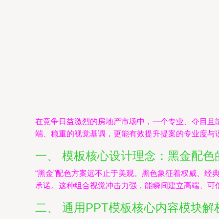
在竞争日益激烈的房地产市场中，一个专业、夺目且能
端、稳重的视觉基调，更能有效提升提案的专业度与
一、 模板核心设计理念：黑金配色
“黑金”配色方案远不止于美观。黑色象征着权威、
承诺。这种组合视觉冲击力强，能瞬间建立高端、可
二、 通用PPT模板核心内容模块解