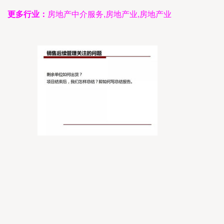
更多行业：
房地产中介服务,房地产业,房地产业