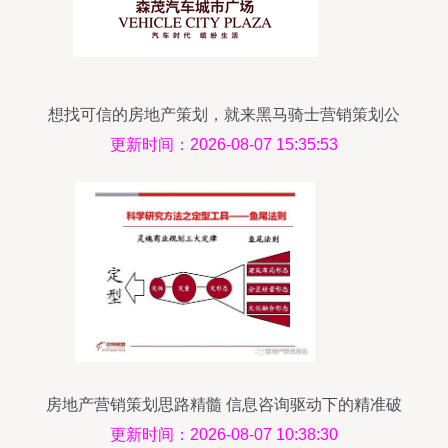
想找可信的房地产策划，就来黑马骑士营销策划公
司
更新时间：2026-08-07 15:35:53
房地产营销策划思路精髓 信息咨询驱动下的精准破
局
更新时间：2026-08-07 10:38:30