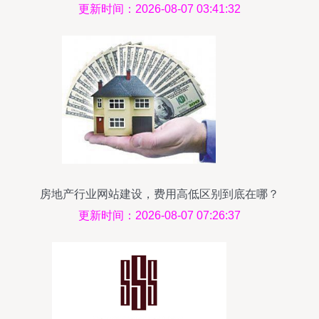
落地的全攻略
更新时间：2026-08-07 03:41:32
房地产行业网站建设，费用高低区别到底在哪？
更新时间：2026-08-07 07:26:37