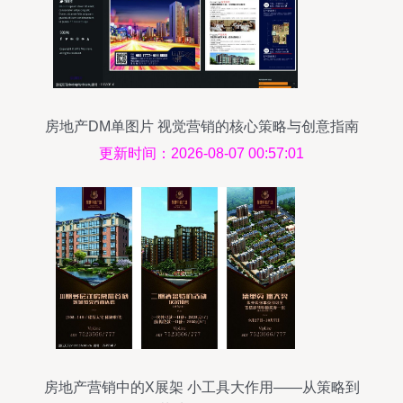
房地产DM单图片 视觉营销的核心策略与创意指南
更新时间：2026-08-07 00:57:01
房地产营销中的X展架 小工具大作用——从策略到