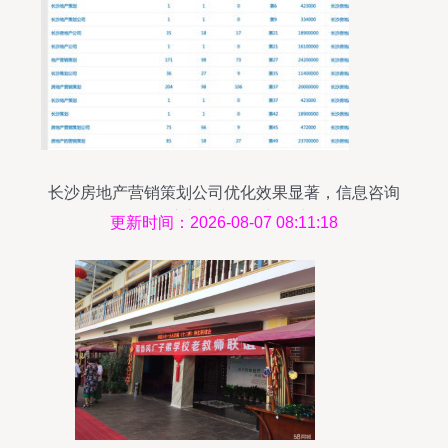
长沙房地产营销策划公司优化效果显著，信息咨询
服务注入地产发展新动力
更新时间：2026-08-07 08:11:18