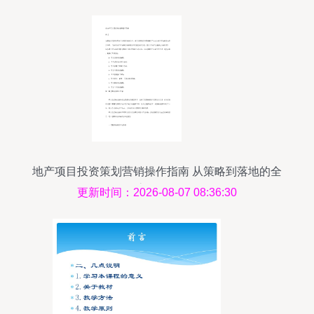
地产项目投资策划营销操作指南 从策略到落地的全
流程解析
更新时间：2026-08-07 08:36:30