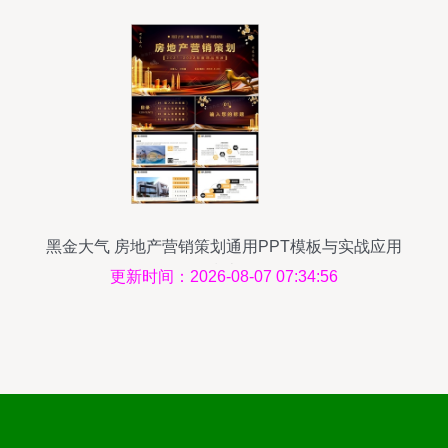
黑金大气 房地产营销策划通用PPT模板与实战应用
指南
更新时间：2026-08-07 07:34:56