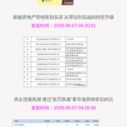
探秘房地产营销策划实训 从理论到实战的转型升级
更新时间：2026-08-07 04:20:01
房企违规风潮 透过“处罚风暴”看市场营销背后的沉
疴与正道
更新时间：2026-08-07 04:26:48