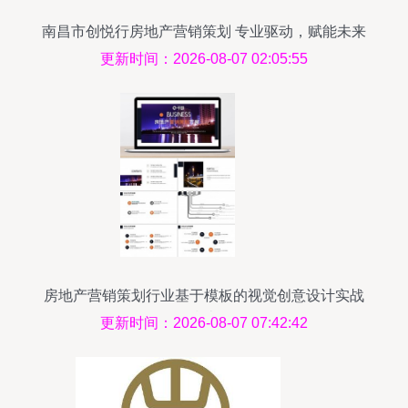
南昌市创悦行房地产营销策划 专业驱动，赋能未来
更新时间：2026-08-07 02:05:55
房地产营销策划行业基于模板的视觉创意设计实战
指南
更新时间：2026-08-07 07:42:42