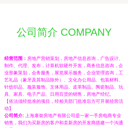
公司简介 COMPANY
经营范围：
房地产营销策划，房地产信息咨询，广告设计、
制作、代理、发布，计算机软硬件开发，商务信息咨询，企
业形象策划，会务服务，展览展示服务，企业管理咨询，工
艺礼品（象牙及其制品除外）、文化办公用品、包装材料、
针纺织品、服装服饰、文体用品、皮革制品、陶瓷制品、玩
具、家具、电子产品、日用百货的销售，房地产经纪。
【依法须经批准的项目，经相关部门批准后方可开展经营活
动】
公司简介:
上海康袈房地产有限公司是一家一手房电商专业
销售，我们为买新房的客户和卖新房的开发商搭建一个沟通