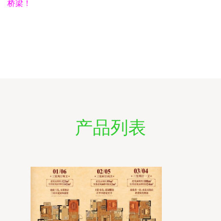
桥梁！
产品列表