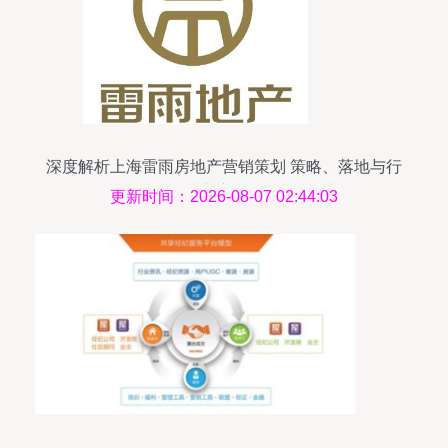
深度解析上海雷雨房地产营销策划 策略、落地与行
业启示
更新时间：2026-08-07 02:44:03