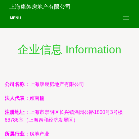
上海康袈房地产有限公司
MENU
企业信息 Information
公司名称：
上海康袈房地产有限公司
法人代表：
顾南楠
注册地址：
上海市崇明区长兴镇潘园公路1800号3号楼
66786室（上海泰和经济发展区）
所属行业：
房地产业