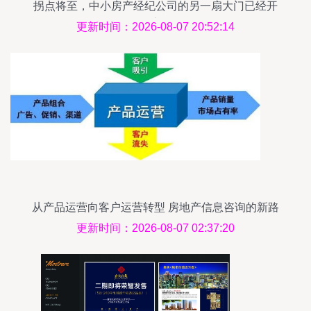
拐点将至，中小房产经纪公司的另一扇大门已经开
启
更新时间：2026-08-07 20:52:14
从产品运营向客户运营转型 房地产信息咨询的新路
径
更新时间：2026-08-07 02:37:20