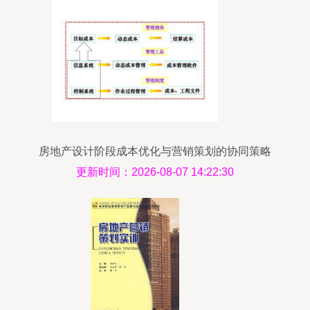
房地产设计阶段成本优化与营销策划的协同策略
更新时间：2026-08-07 14:22:30