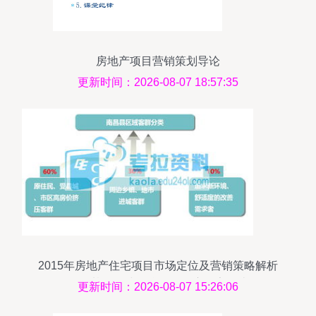
房地产项目营销策划导论
更新时间：2026-08-07 18:57:35
2015年房地产住宅项目市场定位及营销策略解析
——基于环球网校论坛深度报告解读
更新时间：2026-08-07 15:26:06