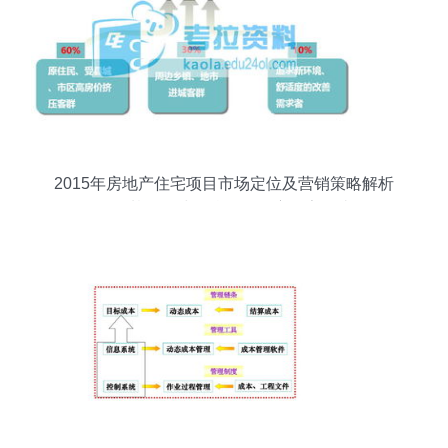
2015年房地产住宅项目市场定位及营销策略解析
——基于环球网校论坛深度报告解读