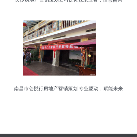
服务注入地产发展新动力
南昌市创悦行房地产营销策划 专业驱动，赋能未来