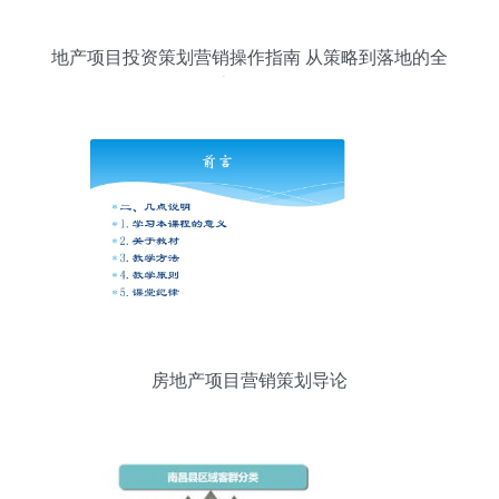
地产项目投资策划营销操作指南 从策略到落地的全
流程解析
房地产项目营销策划导论