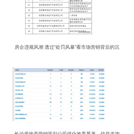
房企违规风潮 透过“处罚风暴”看市场营销背后的沉
疴与正道
长沙房地产营销策划公司优化效果显著，信息咨询