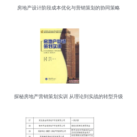
房地产设计阶段成本优化与营销策划的协同策略
探秘房地产营销策划实训 从理论到实战的转型升级