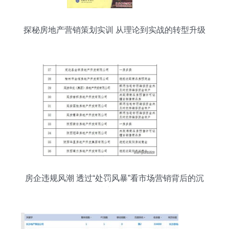
探秘房地产营销策划实训 从理论到实战的转型升级
房企违规风潮 透过“处罚风暴”看市场营销背后的沉
疴与正道