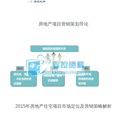
房地产项目营销策划导论
2015年房地产住宅项目市场定位及营销策略解析
——基于环球网校论坛深度报告解读