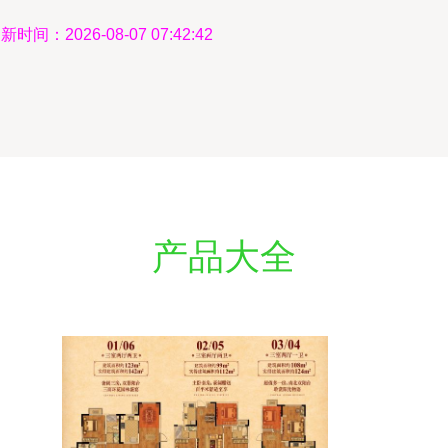
新时间：2026-08-07 07:42:42
产品大全