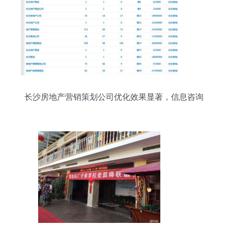
长沙房地产营销策划公司优化效果显著，信息咨询
服务注入地产发展新动力