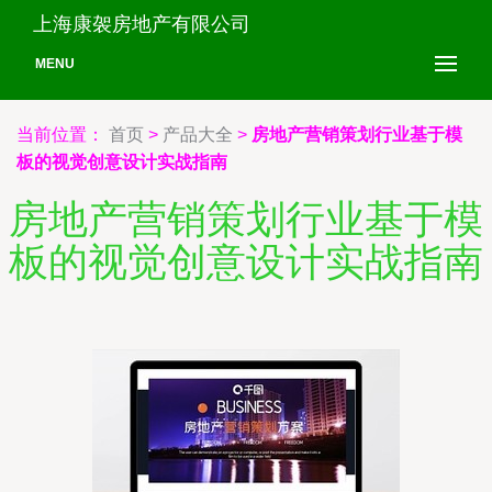
上海康袈房地产有限公司
MENU
当前位置：
首页
>
产品大全
>
房地产营销策划行业基于模
板的视觉创意设计实战指南
房地产营销策划行业基于模
板的视觉创意设计实战指南