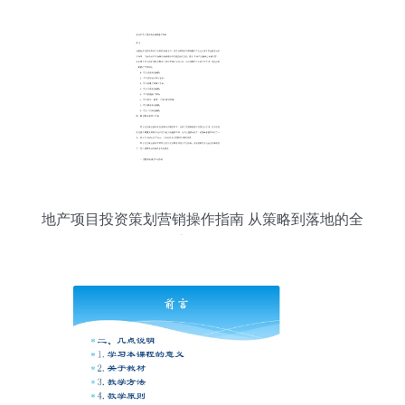
地产项目投资策划营销操作指南 从策略到落地的全
流程解析