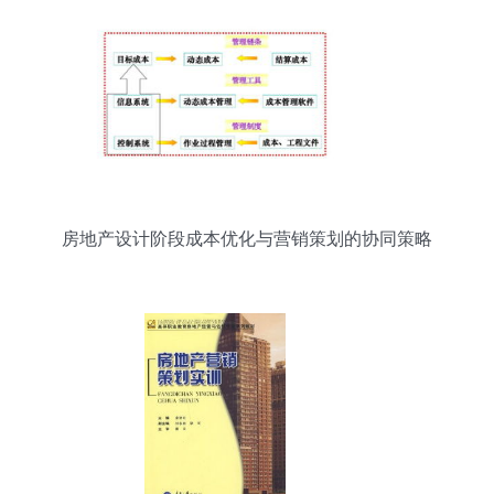
房地产设计阶段成本优化与营销策划的协同策略