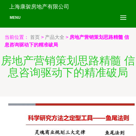
上海康袈房地产有限公司
MENU
当前位置：
首页
>
产品大全
>
房地产营销策划思路精髓 信
息咨询驱动下的精准破局
房地产营销策划思路精髓 信
息咨询驱动下的精准破局