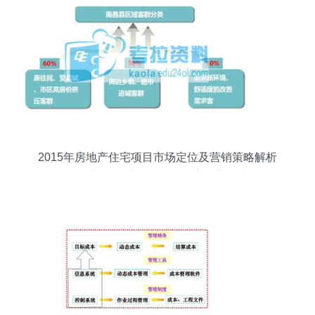
2015年房地产住宅项目市场定位及营销策略解析
——基于环球网校论坛深度报告解读