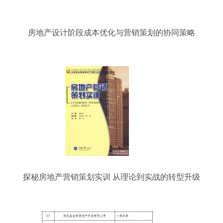
房地产设计阶段成本优化与营销策划的协同策略
探秘房地产营销策划实训 从理论到实战的转型升级