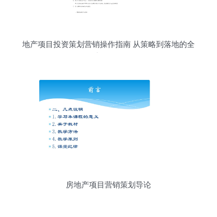
地产项目投资策划营销操作指南 从策略到落地的全
流程解析
房地产项目营销策划导论