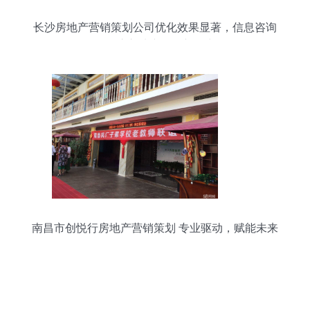
长沙房地产营销策划公司优化效果显著，信息咨询
服务注入地产发展新动力
南昌市创悦行房地产营销策划 专业驱动，赋能未来